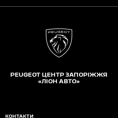
PEUGEOT ЦЕНТР ЗАПОРІЖЖЯ
«ЛІОН АВТО»
КОНТАКТИ