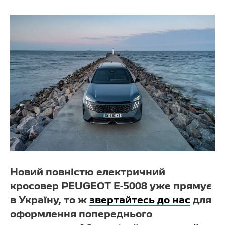
Новий повністю електричний
кросовер PEUGEOT E-5008 уже прямує
в Україну, то ж
звертайтесь до нас
для
оформлення попереднього