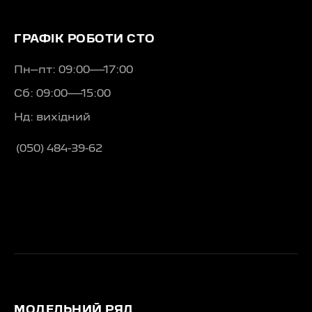
ГРАФІК РОБОТИ СТО
Пн–пт: 09:00—17:00
Сб: 09:00—15:00
Нд: вихідний
(050) 484-39-62
МОДЕЛЬНИЙ РЯД