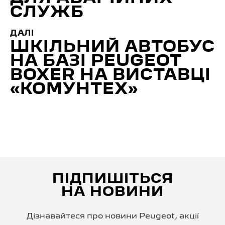
СЛУЖБ
ДАЛІ
ШКІЛЬНИЙ АВТОБУС
НА БАЗІ PEUGEOT
BOXER НА ВИСТАВЦІ
«КОМУНТЕХ»
ПІДПИШІТЬСЯ
НА НОВИНИ
Дізнавайтеся про новини Peugeot, акції