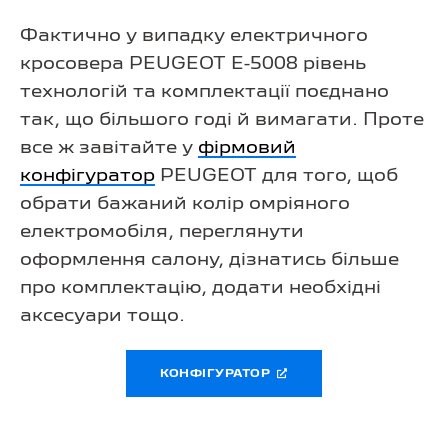
Фактично у випадку електричного
кросовера PEUGEOT E-5008 рівень
технологій та комплектації поєднано
так, що більшого годі й вимагати. Проте
все ж завітайте у
фірмовий
конфігуратор
PEUGEOT для того, щоб
обрати бажаний колір омріяного
електромобіля, переглянути
оформлення салону, дізнатись більше
про комплектацію, додати необхідні
аксесуари тощо.
КОНФІГУРАТОР