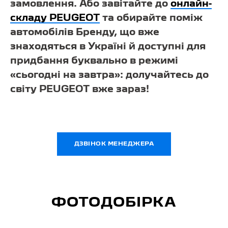
замовлення. Або завітайте до
онлайн-
складу PEUGEOT
та обирайте поміж
автомобілів Бренду, що вже
знаходяться в Україні й доступні для
придбання буквально в режимі
«сьогодні на завтра»: долучайтесь до
світу PEUGEOT вже зараз!
ДЗВІНОК МЕНЕДЖЕРА
ФОТОДОБІРКА