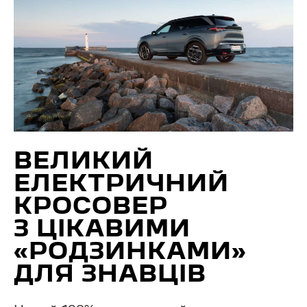
ВЕЛИКИЙ
ЕЛЕКТРИЧНИЙ
КРОСОВЕР
З ЦІКАВИМИ
«РОДЗИНКАМИ»
ДЛЯ ЗНАВЦІВ