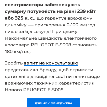
електромотори забезпечують
сумарну потужність на рівні 239 кВт
або 325 к. с.,
що гарантує вражаючу
динаміку — прискорення 0-100 км/год
лише за 6,5 секунд! При цьому
максимальна швидкість електричного
кросовера PEUGEOT E-5008 становить
180 км/год.
Зробіть
запит на консультацію
представника Бренду, щоб отримати
детальні відповіді на свої питання щодо
вражаючих технічних характеристик
Нового PEUGEOT E-5008.
ДЗВІНОК МЕНЕДЖЕРА