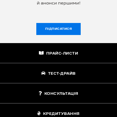
й анонси першими!
ПІДПИСАТИСЯ
ПРАЙС-ЛИСТИ
ТЕСТ-ДРАЙВ
КОНСУЛЬТАЦІЯ
КРЕДИТУВАННЯ