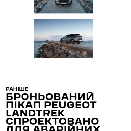
РАНІШЕ
БРОНЬОВАНИЙ
ПІКАП PEUGEOT
LANDTREK
СПРОЕКТОВАНО
ДЛЯ АВАРІЙНИХ