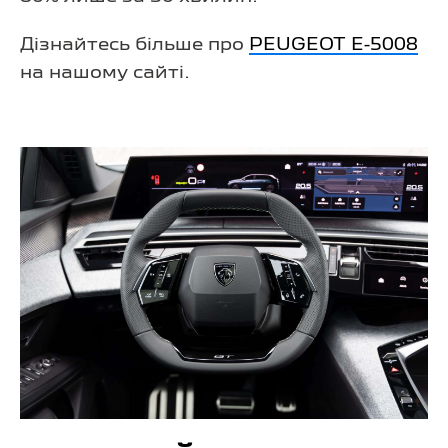
Дізнайтесь більше про
PEUGEOT E-5008
на нашому сайті.