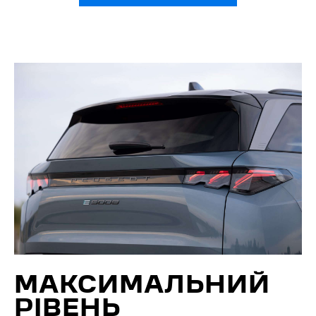
МАКСИМАЛЬНИЙ
РІВЕНЬ