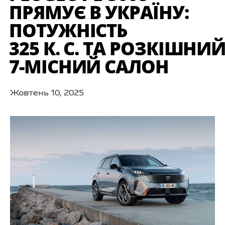
ПРЯМУЄ В УКРАЇНУ:
ПОТУЖНІСТЬ
325 К. С. ТА РОЗКІШНИ
7-МІСНИЙ САЛОН
Жовтень 10, 2025