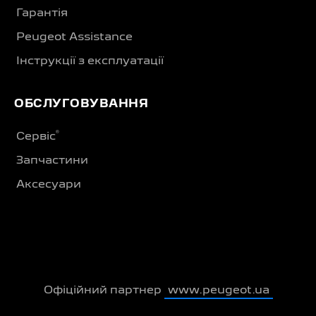
Гарантія
Peugeot Assistance
Інструкції з експлуатації
ОБСЛУГОВУВАННЯ
®
Сервіс
Запчастини
Аксесуари
Офіційний партнер
www.peugeot.ua