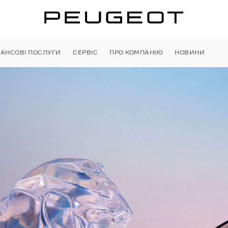
НАНСОВІ ПОСЛУГИ
СЕРВІС
ПРО КОМПАНІЮ
НОВИНИ