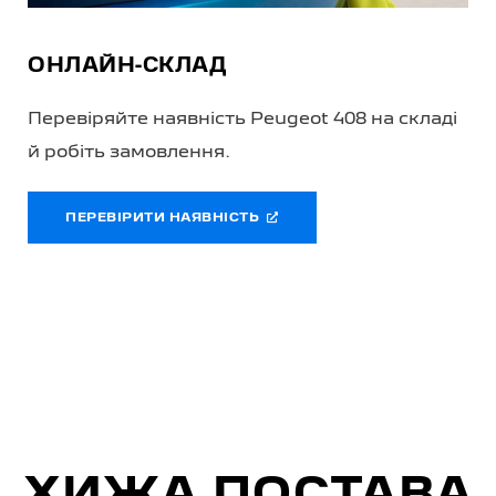
ОНЛАЙН-СКЛАД
Перевіряйте наявність Peugeot 408 на складі
й робіть замовлення.
ПЕРЕВІРИТИ НАЯВНІСТЬ
ХИЖА ПОСТАВА