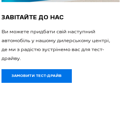
ЗАВІТАЙТЕ ДО НАС
Ви можете придбати свій наступний
автомобіль у нашому дилерському центрі,
де ми з радістю зустрінемо вас для тест-
драйву.
ЗАМОВИТИ ТЕСТ-ДРАЙВ