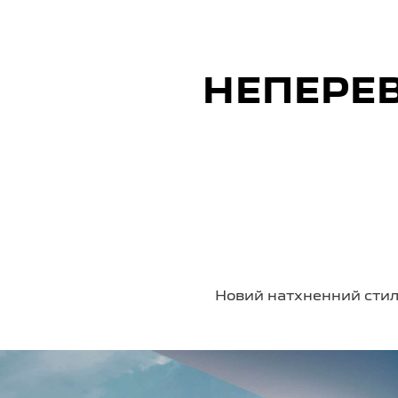
НЕПЕРЕ
Новий натхненний стил