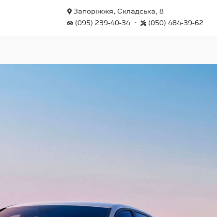
Запоріжжя, Складська, 8
•
(095) 239-40-34
(050) 484-39-62