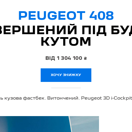
PEUGEOT 408
ВЕРШЕНИЙ ПІД БУ
КУТОМ
ВІД 1 304 100 ₴
ХОЧУ ЗНИЖКУ
ь кузова фастбек. Витончений. Peugeot 3D
i-Cockpi