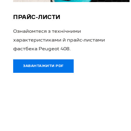
ПРАЙС-ЛИСТИ
Ознайомтеся з технічними
характеристиками й прайс-листами
фастбека Peugeot 408.
ЗАВАНТАЖИТИ PDF