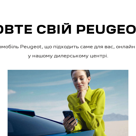
ВТЕ СВІЙ PEUGEO
омобіль Peugeot, що підходить саме для вас, онлайн
у нашому дилерському центрі.