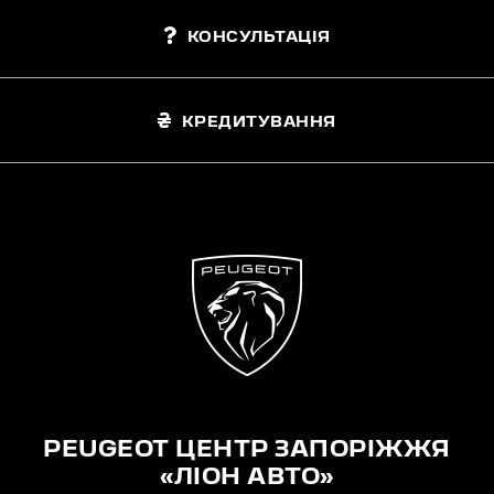
КОНСУЛЬТАЦІЯ
КРЕДИТУВАННЯ
PEUGEOT ЦЕНТР ЗАПОРІЖЖЯ
«ЛІОН АВТО»