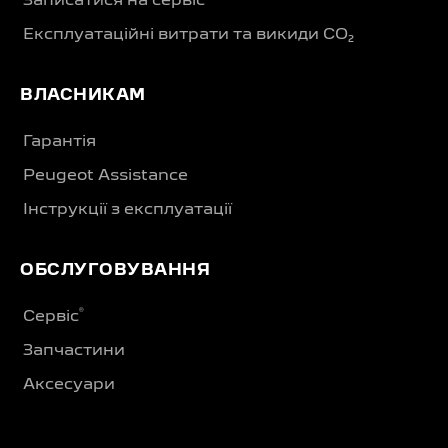
Записатися на сервіс
Експлуатаційні витрати та викиди CO₂
ВЛАСНИКАМ
Гарантія
Peugeot Assistance
Інструкції з експлуатації
ОБСЛУГОВУВАННЯ
®
Сервіс
Запчастини
Аксесуари