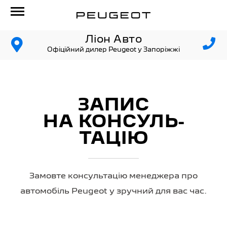
Ліон Авто
Офіційний дилер Peugeot у Запоріжжі
ЗАПИС
НА КОНСУЛЬ­
ТАЦІЮ
Замовте консультацію менеджера про
автомобіль Peugeot у зручний для вас час.