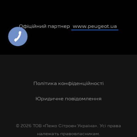
Офіційний партнер
www.peugeot.ua
Політика конфіденційності
Юридичне повідомлення
© 2026 ТОВ «Пежо Сітроен Україна». Усі права
належать правовласникам.