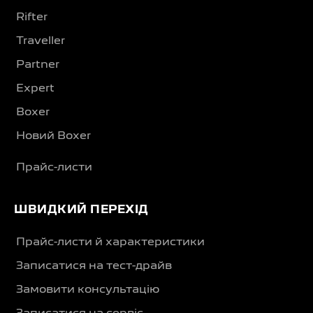
Rifter
Traveller
Partner
Expert
Boxer
Новий Boxer
Прайс-листи
ШВИДКИЙ ПЕРЕХІД
Прайс-листи й характеристики
Записатися на тест-драйв
Замовити консультацію