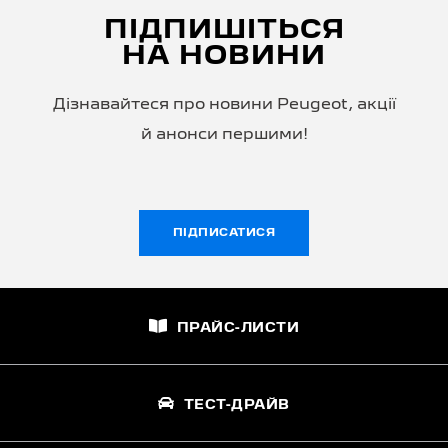
ПІДПИШІТЬСЯ
НА НОВИНИ
Дізнавайтеся про новини Peugeot, акції
й анонси першими!
ПІДПИСАТИСЯ
ПРАЙС-ЛИСТИ
ТЕСТ-ДРАЙВ