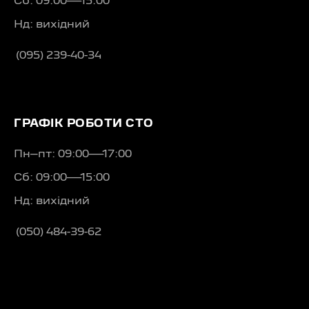
Сб: 09:00—15:00
Нд: вихідний
(095) 239-40-34
ГРАФІК РОБОТИ СТО
Пн–пт: 09:00—17:00
Сб: 09:00—15:00
Нд: вихідний
(050) 484-39-62