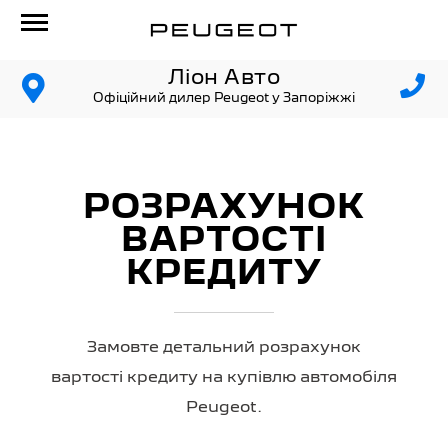
Ліон Авто
Офіційний дилер Peugeot у Запоріжжі
РОЗРАХУНОК
ВАРТОСТІ
КРЕДИТУ
Замовте детальний розрахунок
вартості кредиту на купівлю автомобіля
Peugeot.