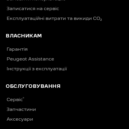
Записатися на сервіс
Експлуатаційні витрати та викиди CO₂
ВЛАСНИКАМ
Гарантія
Peugeot Assistance
Інструкції з експлуатації
ОБСЛУГОВУВАННЯ
®
Сервіс
Запчастини
Аксесуари