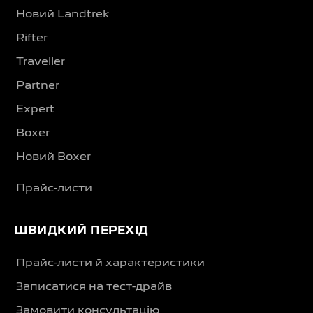
Новий Landtrek
Rifter
Traveller
Partner
Expert
Boxer
Новий Boxer
Прайс-листи
ШВИДКИЙ ПЕРЕХІД
Прайс-листи й характеристики
Записатися на тест-драйв
Замовити консультацію