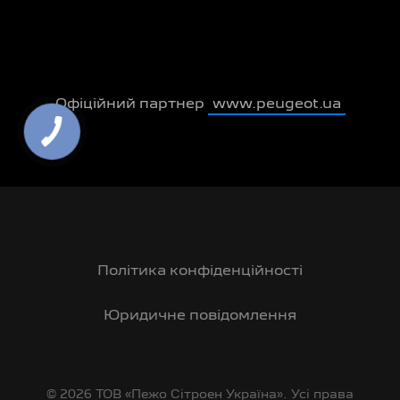
Офіційний партнер
www.peugeot.ua
Політика конфіденційності
Юридичне повідомлення
© 2026 ТОВ «Пежо Сітроен Україна». Усі права