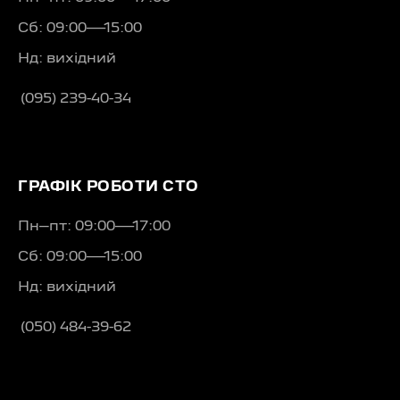
Сб: 09:00—15:00
Нд: вихідний
(095) 239-40-34
ГРАФІК РОБОТИ СТО
Пн–пт: 09:00—17:00
Сб: 09:00—15:00
Нд: вихідний
(050) 484-39-62