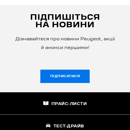
ПІДПИШІТЬСЯ
НА НОВИНИ
Дізнавайтеся про новини Peugeot, акції
й анонси першими!
ПІДПИСАТИСЯ
ПРАЙС-ЛИСТИ
ТЕСТ-ДРАЙВ