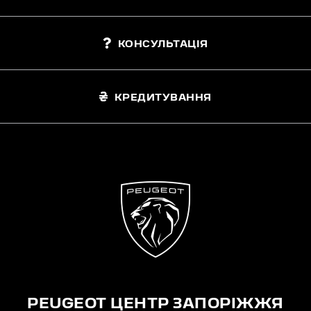
КОНСУЛЬТАЦІЯ
КРЕДИТУВАННЯ
PEUGEOT ЦЕНТР ЗАПОРІЖЖЯ