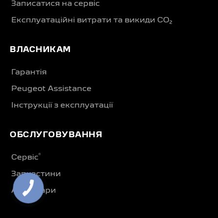
Записатися на сервіс
Експлуатаційні витрати та викиди CO₂
ВЛАСНИКАМ
Гарантія
Peugeot Assistance
Інструкції з експлуатації
ОБСЛУГОВУВАННЯ
®
Сервіс
Запчастини
Аксесуари