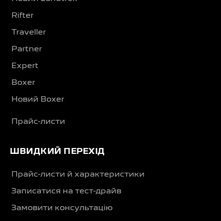
Rifter
Traveller
Partner
Expert
Boxer
Новий Boxer
Прайс-листи
ШВИДКИЙ ПЕРЕХІД
Прайс-листи й характеристики
Записатися на тест-драйв
Замовити консультацію