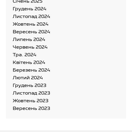
Cічень 2025
Грудень 2024
Листопад 2024
Жовтень 2024
Вересень 2024
Липень 2024
Червень 2024
Тра. 2024
Квітень 2024
Березень 2024
Лютий 2024
Грудень 2023
Листопад 2023
Жовтень 2023
Вересень 2023