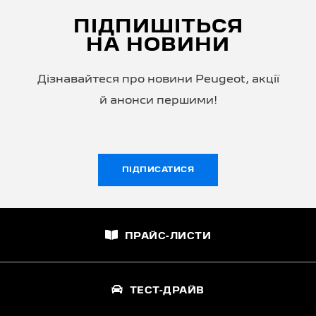
ПІДПИШІТЬСЯ
НА НОВИНИ
Дізнавайтеся про новини Peugeot, акції
й анонси першими!
ПІДПИСАТИСЯ
ПРАЙС-ЛИСТИ
ТЕСТ-ДРАЙВ