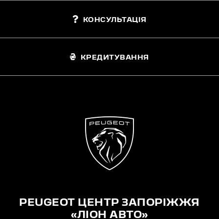
КОНСУЛЬТАЦІЯ
КРЕДИТУВАННЯ
PEUGEOT ЦЕНТР ЗАПОРІЖЖЯ
«ЛІОН АВТО»