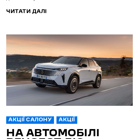
ЧИТАТИ ДАЛІ
АКЦІЇ САЛОНУ
АКЦІЇ
НА АВТОМОБІЛІ