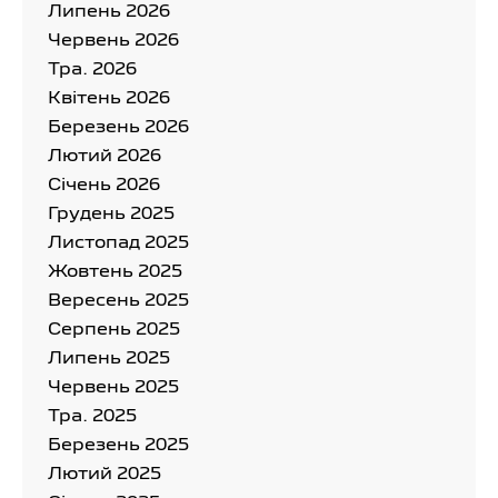
Липень 2026
Червень 2026
Тра. 2026
Квітень 2026
Березень 2026
Лютий 2026
Cічень 2026
Грудень 2025
Листопад 2025
Жовтень 2025
Вересень 2025
Серпень 2025
Липень 2025
Червень 2025
Тра. 2025
Березень 2025
Лютий 2025