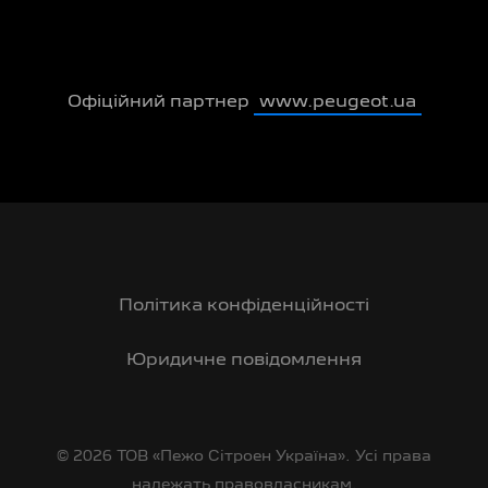
Офіційний партнер
www.peugeot.ua
Політика конфіденційності
Юридичне повідомлення
© 2026 ТОВ «Пежо Сітроен Україна». Усі права
належать правовласникам.