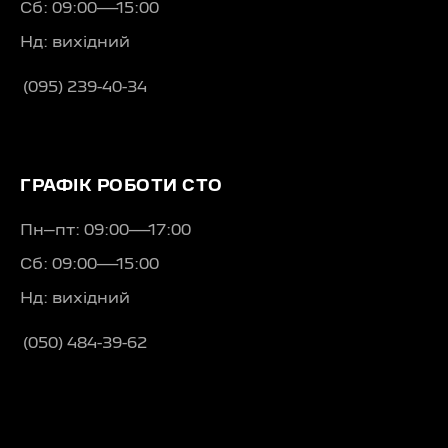
Сб: 09:00—15:00
Нд: вихідний
(095) 239-40-34
ГРАФІК РОБОТИ СТО
Пн–пт: 09:00—17:00
Сб: 09:00—15:00
Нд: вихідний
(050) 484-39-62