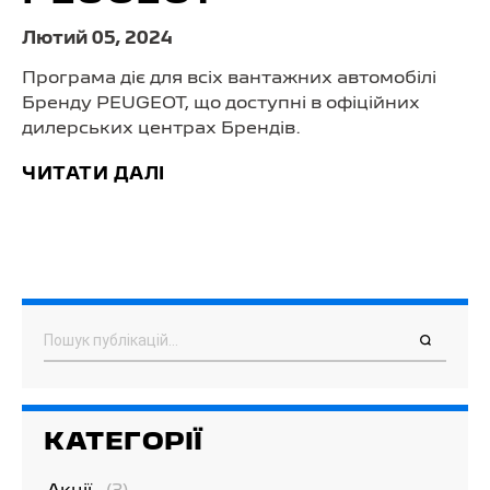
Лютий 05, 2024
Програма діє для всіх вантажних автомобілі
Бренду PEUGEOT, що доступні в офіційних
дилерських центрах Брендів.
ЧИТАТИ ДАЛІ
Пошук
КАТЕГОРІЇ