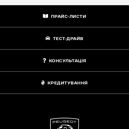
ПРАЙС-ЛИСТИ
ТЕСТ-ДРАЙВ
КОНСУЛЬТАЦІЯ
КРЕДИТУВАННЯ