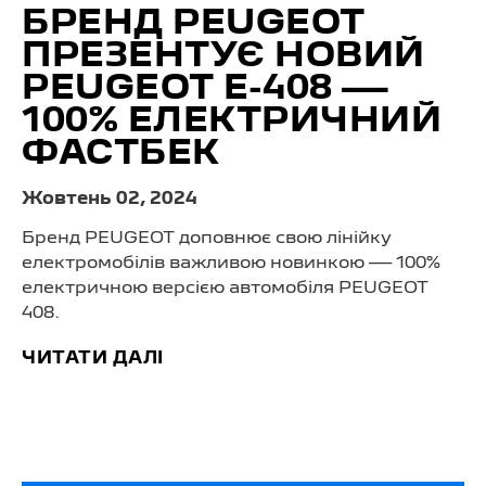
БРЕНД PEUGEOT
ПРЕЗЕНТУЄ НОВИЙ
PEUGEOT E-408 —
100% ЕЛЕКТРИЧНИЙ
ФАСТБЕК
Жовтень 02, 2024
Бренд PEUGEOT доповнює свою лінійку
електромобілів важливою новинкою — 100%
електричною версією автомобіля PEUGEOT
408.
ЧИТАТИ ДАЛІ