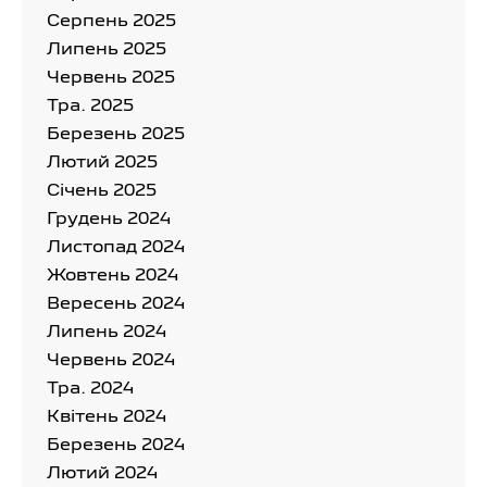
Серпень 2025
Липень 2025
Червень 2025
Тра. 2025
Березень 2025
Лютий 2025
Cічень 2025
Грудень 2024
Листопад 2024
Жовтень 2024
Вересень 2024
Липень 2024
Червень 2024
Тра. 2024
Квітень 2024
Березень 2024
Лютий 2024