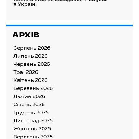
в Україні
АРХІВ
Серпень 2026
Липень 2026
Червень 2026
Тра. 2026
Квітень 2026
Березень 2026
Лютий 2026
Cічень 2026
Грудень 2025
Листопад 2025
Жовтень 2025
Вересень 2025