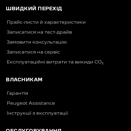
ШВИДКИЙ ПЕРЕХІД
Прайс-листи й характеристики
Записатися на тест-драйв
Замовити консультацію
Записатися на сервіс
Експлуатаційні витрати та викиди CO₂
ВЛАСНИКАМ
Гарантія
Peugeot Assistance
Інструкції з експлуатації