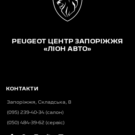
PEUGEOT ЦЕНТР ЗАПОРІЖЖЯ
«ЛІОН АВТО»
КОНТАКТИ
Запоріжжя, Складська, 8
(095) 239-40-34 (салон)
(050) 484-39-62 (сервіс)