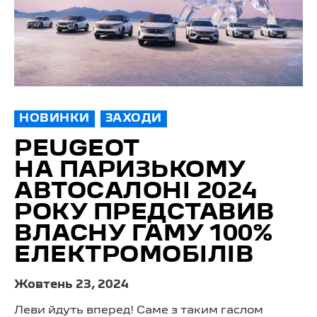
НОВИНКИ
ЗАХОДИ
PEUGEOT
НА ПАРИЗЬКОМУ
АВТОСАЛОНІ 2024
РОКУ ПРЕДСТАВИВ
ВЛАСНУ ГАМУ 100%
ЕЛЕКТРОМОБІЛІВ
Жовтень 23, 2024
Леви йдуть вперед! Саме з таким гаслом