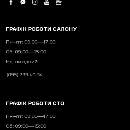
facebook
facebook-
instagram
youtube
business
messenger
ГРАФІК РОБОТИ САЛОНУ
Пн–пт: 09:00—17:00
Сб: 09:00—15:00
Нд: вихідний
(095) 239-40-34
ГРАФІК РОБОТИ СТО
Пн–пт: 09:00—17:00
Сб: 09:00—15:00