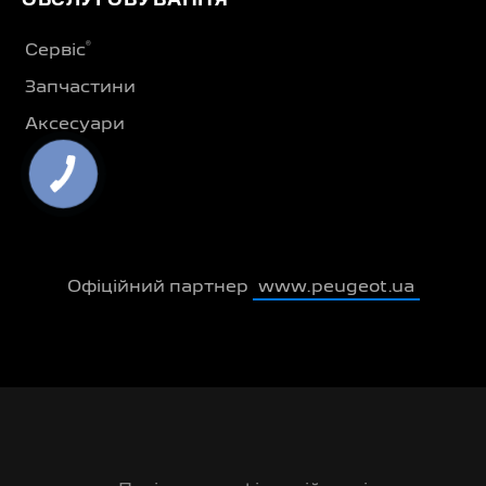
ОБСЛУГОВУВАННЯ
®
Сервіс
Запчастини
Аксесуари
Офіційний партнер
www.peugeot.ua