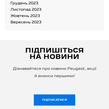
Грудень 2023
Листопад 2023
Жовтень 2023
Вересень 2023
ПІДПИШІТЬСЯ
НА НОВИНИ
Дізнавайтеся про новини Peugeot, акції
й анонси першими!
ПІДПИСАТИСЯ