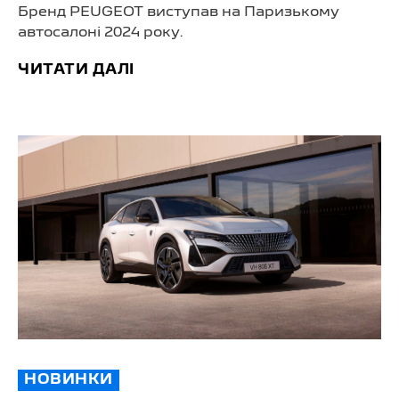
Бренд PEUGEOT виступав на Паризькому
автосалоні 2024 року.
ЧИТАТИ ДАЛІ
НОВИНКИ