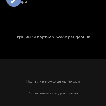
Аксесуари
Офіційний партнер
www.peugeot.ua
Політика конфіденційності
Юридичне повідомлення