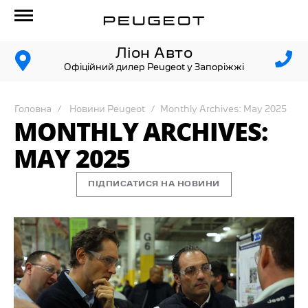
Ліон Авто
Офіційний дилер Peugeot у Запоріжжі
Головна
Новини Peugeot
Monthly Archives: May 2025
MONTHLY ARCHIVES:
MAY 2025
ПІДПИСАТИСЯ НА НОВИНИ