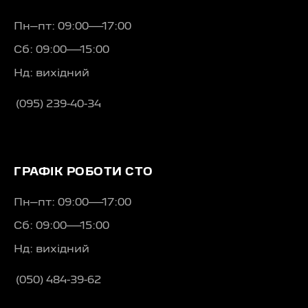
Пн–пт: 09:00—17:00
Сб: 09:00—15:00
Нд: вихідний
(095) 239-40-34
ГРАФІК РОБОТИ СТО
Пн–пт: 09:00—17:00
Сб: 09:00—15:00
Нд: вихідний
(050) 484-39-62