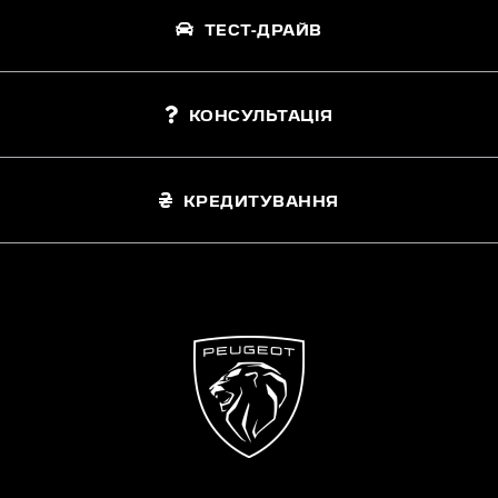
ТЕСТ-ДРАЙВ
КОНСУЛЬТАЦІЯ
КРЕДИТУВАННЯ