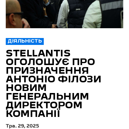
ДІЯЛЬНІСТЬ
STELLANTIS
ОГОЛОШУЄ ПРО
ПРИЗНАЧЕННЯ
АНТОНІО ФІЛОЗИ
НОВИМ
ГЕНЕРАЛЬНИМ
ДИРЕКТОРОМ
КОМПАНІЇ
Тра. 29, 2025