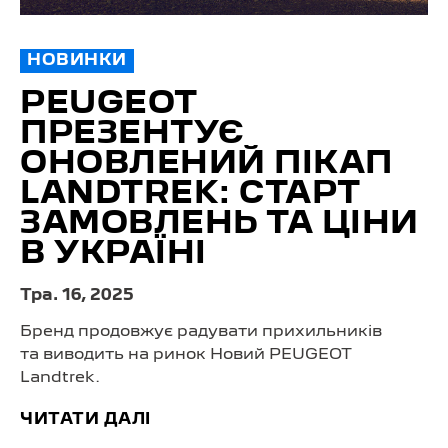
НОВИНКИ
PEUGEOT
ПРЕЗЕНТУЄ
ОНОВЛЕНИЙ ПІКАП
LANDTREK: СТАРТ
ЗАМОВЛЕНЬ ТА ЦІНИ
В УКРАЇНІ
Тра. 16, 2025
Бренд продовжує радувати прихильників
та виводить на ринок Новий PEUGEOT
Landtrek.
ЧИТАТИ ДАЛІ