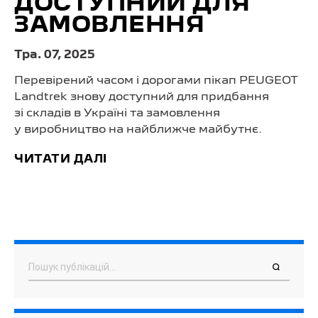
ДОСТУПНИЙ ДЛЯ
ЗАМОВЛЕННЯ
Тра. 07, 2025
Перевірений часом і дорогами пікап PEUGEOT
Landtrek знову доступний для придбання
зі складів в Україні та замовлення
у виробництво на найближче майбутнє.
ЧИТАТИ ДАЛІ
Пошук