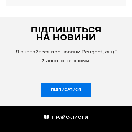
ПІДПИШІТЬСЯ
НА НОВИНИ
Дізнавайтеся про новини Peugeot, акції
й анонси першими!
ПІДПИСАТИСЯ
ПРАЙС-ЛИСТИ