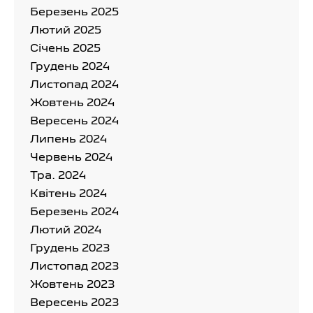
Березень 2025
Лютий 2025
Cічень 2025
Грудень 2024
Листопад 2024
Жовтень 2024
Вересень 2024
Липень 2024
Червень 2024
Тра. 2024
Квітень 2024
Березень 2024
Лютий 2024
Грудень 2023
Листопад 2023
Жовтень 2023
Вересень 2023