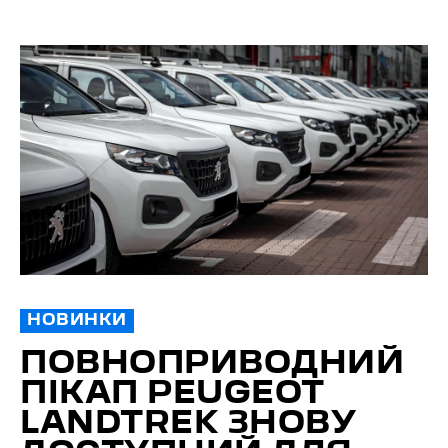
НОВИНКИ
ПОВНО­ПРИВОДНИЙ
ПІКАП PEUGEOT
LANDTREK ЗНОВУ