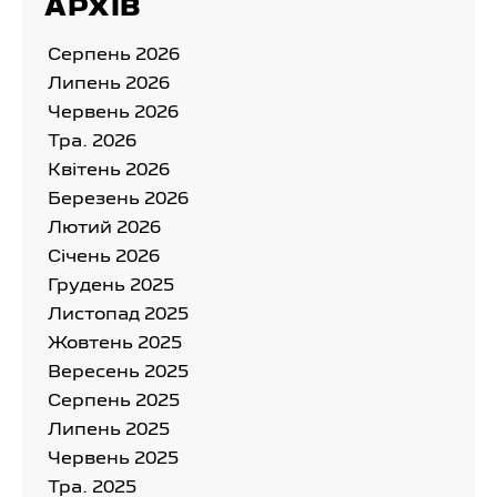
АРХІВ
Серпень 2026
Липень 2026
Червень 2026
Тра. 2026
Квітень 2026
Березень 2026
Лютий 2026
Cічень 2026
Грудень 2025
Листопад 2025
Жовтень 2025
Вересень 2025
Серпень 2025
Липень 2025
Червень 2025
Тра. 2025