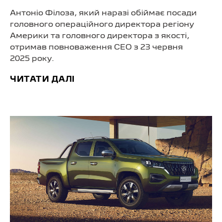
Антоніо Філоза, який наразі обіймає посади
головного операційного директора регіону
Америки та головного директора з якості,
отримав повноваження CEO з 23 червня
2025 року.
ЧИТАТИ ДАЛІ