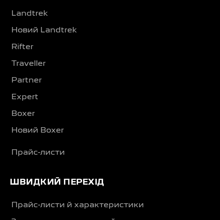
Landtrek
Новий Landtrek
Rifter
Traveller
Partner
Expert
Boxer
Новий Boxer
Прайс-листи
ШВИДКИЙ ПЕРЕХІД
Прайс-листи й характеристики