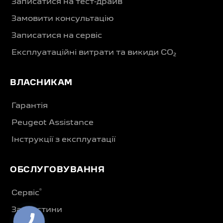
Записатися на тест-драйв
Замовити консультацію
Записатися на сервіс
Експлуатаційні витрати та викиди CO₂
ВЛАСНИКАМ
Гарантія
Peugeot Assistance
Інструкції з експлуатації
ОБСЛУГОВУВАННЯ
®
Сервіс
Запчастини