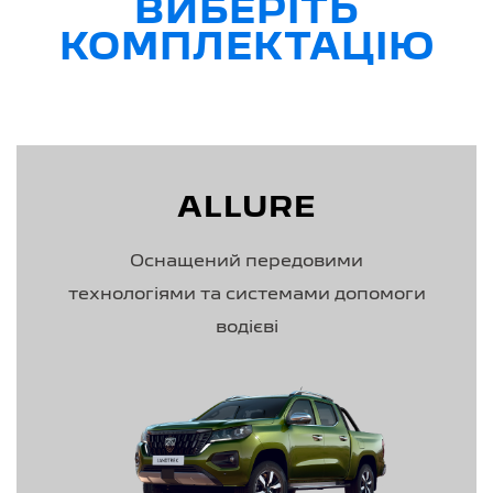
ВИБЕРІТЬ
КОМПЛЕКТАЦІЮ
ALLURE
Оснащений передовими
технологіями та системами допомоги
водієві