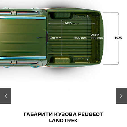
‹
›
ГАБАРИТИ КУЗОВА PEUGEOT
LANDTREK