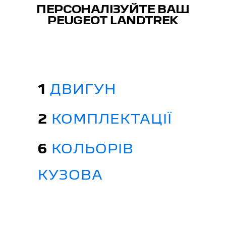
ПЕРСОНАЛІЗУЙТЕ ВАШ
PEUGEOT LANDTREK
1
ДВИГУН
2
КОМПЛЕКТАЦІЇ
6
КОЛЬОРІВ
КУЗОВА