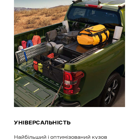
УНІВЕРСАЛЬ­НІСТЬ
Найбільший і оптимізований кузов