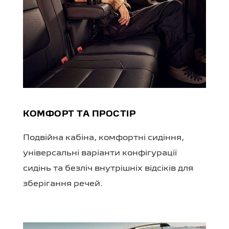
КОМФОРТ ТА ПРОСТІР
Подвійна кабіна, комфортні сидіння,
універсальні варіанти конфігурації
сидінь та безліч внутрішніх відсіків для
зберігання речей.