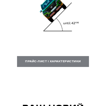
ПРАЙС-ЛИСТ І ХАРАКТЕРИСТИКИ