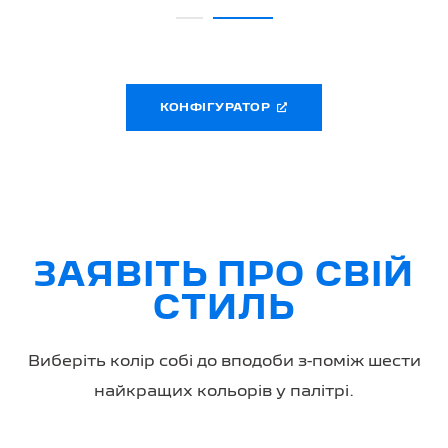
КОНФІГУРАТОР
ЗАЯВІТЬ ПРО СВІЙ
СТИЛЬ
Виберіть колір собі до вподоби з-поміж шести
найкращих кольорів у палітрі.