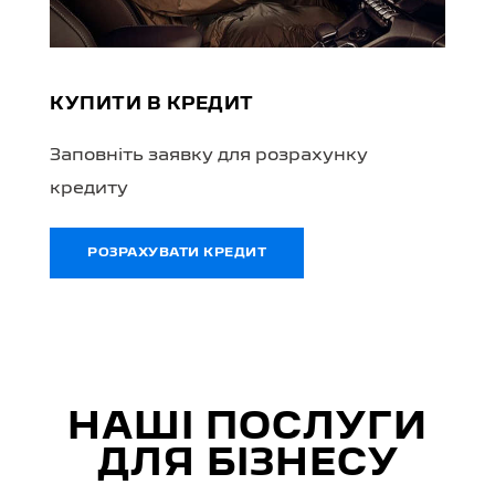
КУПИТИ В КРЕДИТ
Заповніть заявку для розрахунку
кредиту
РОЗРАХУВАТИ КРЕДИТ
НАШІ ПОСЛУГИ
ДЛЯ БІЗНЕСУ