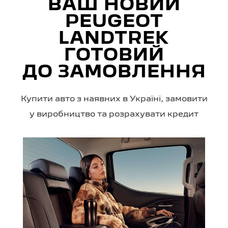
ВАШ НОВИЙ
PEUGEOT
LANDTREK
ГОТОВИЙ
ДО ЗАМОВЛЕННЯ
Купити авто з наявних в Україні, замовити
у виробництво та розрахувати кредит