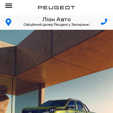
Ліон Авто
Офіційний дилер Peugeot у Запоріжжі