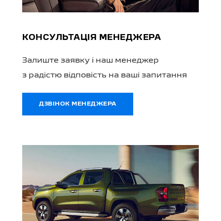
КОНСУЛЬТАЦІЯ МЕНЕДЖЕРА
Залиште заявку і наш менеджер
з радістю відповість на ваші запитання
ДЗВІНОК МЕНЕДЖЕРА