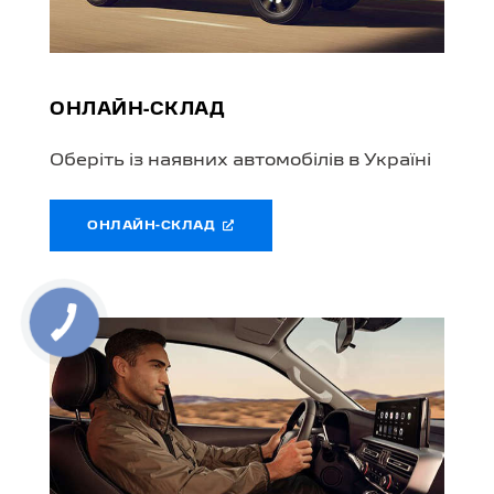
ОНЛАЙН-СКЛАД
Оберіть із наявних автомобілів в Україні
ОНЛАЙН-СКЛАД