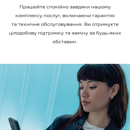
Працюйте спокійно завдяки нашому
комплексу послуг, включаючи гарантію
та технічне обслуговування. Ви отримуєте
цілодобову підтримку та заміну за будь-яких
обставин.