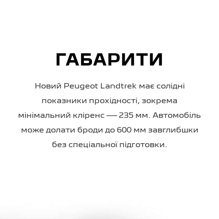
ГАБАРИТИ
Новий Peugeot Landtrek має солідні
показники прохідності, зокрема
мінімальний кліренс — 235 мм. Автомобіль
може долати броди до 600 мм завглибшки
без спеціальної підготовки.