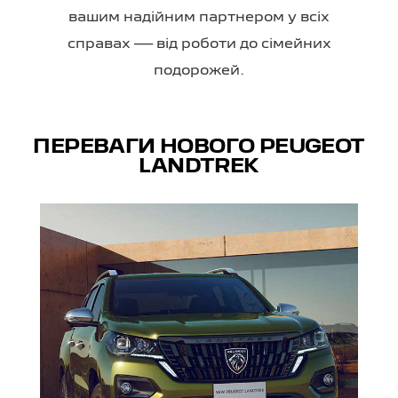
вашим надійним партнером у всіх
справах — від роботи до сімейних
подорожей.
ПЕРЕВАГИ НОВОГО PEUGEOT
LANDTREK