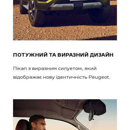
ПОТУЖНИЙ ТА ВИРАЗНИЙ ДИЗАЙН
Пікап з виразним силуетом, який
відображає нову ідентичність Peugeot.