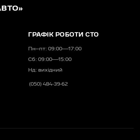
АВТО»
ГРАФІК РОБОТИ СТО
Пн–пт: 09:00—17:00
Сб: 09:00—15:00
Нд: вихідний
(050) 484-39-62