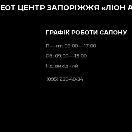
EOT ЦЕНТР ЗАПОРІЖЖЯ «ЛІОН 
ГРАФІК РОБОТИ САЛОНУ
Пн–пт: 09:00—17:00
Сб: 09:00—15:00
Нд: вихідний
(095) 239-40-34