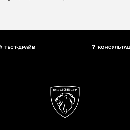
ТЕСТ-ДРАЙВ
КОНСУЛЬТАЦ