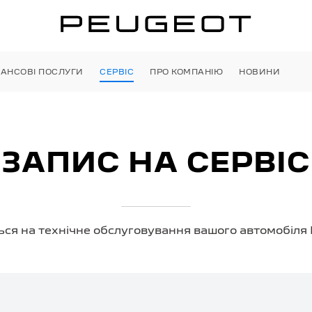
НАНСОВІ ПОСЛУГИ
СЕРВІС
ПРО КОМПАНІЮ
НОВИНИ
ЗАПИС НА СЕРВІС
ься на технічне обслуговування вашого автомобіля 