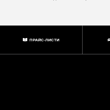
ПРАЙС-ЛИСТИ