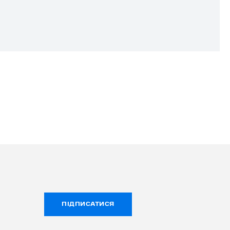
ПІДПИСАТИСЯ