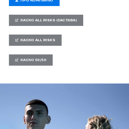
ПРО КОМПАНІЮ
КАСКО ALL RISKS (ЗАСТАВА)
КАСКО ALL RISKS
КАСКО 50/50