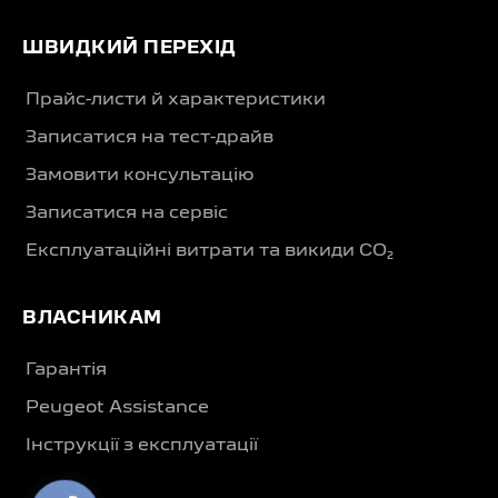
ШВИДКИЙ ПЕРЕХІД
Прайс-листи й характеристики
Записатися на тест-драйв
Замовити консультацію
Записатися на сервіс
Експлуатаційні витрати та викиди CO₂
ВЛАСНИКАМ
Гарантія
Peugeot Assistance
Інструкції з експлуатації