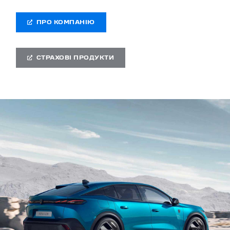
ПРО КОМПАНІЮ
СТРАХОВІ ПРОДУКТИ