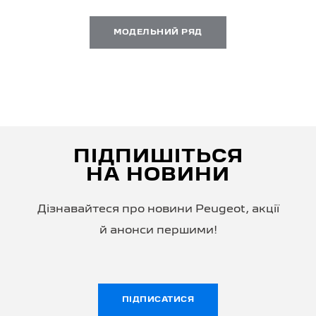
МОДЕЛЬНИЙ РЯД
ПІДПИШІТЬСЯ
НА НОВИНИ
Дізнавайтеся про новини Peugeot, акції
й анонси першими!
ПІДПИСАТИСЯ