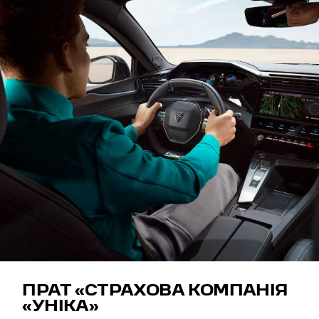
ПРАТ «СТРАХОВА КОМПАНІЯ
«УНІКА»