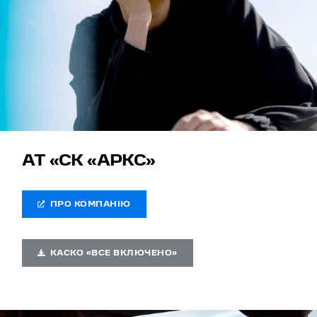
АТ «СК «АРКС»
ПРО КОМПАНІЮ
КАСКО «ВСЕ ВКЛЮЧЕНО»