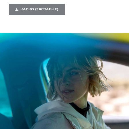
КАСКО (ЗАСТАВНЕ)