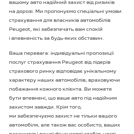
вашому авто надійний захист від ризиків
на дорозі. Ми пропонуємо спеціальні умови
страхування для власників автомобілів
Peugeot, які забезпечать вам спокій
і впевненість за будь-яких обставин.
Ваша перевага: індивідуальні пропозиції
послуг страхування Peugeot від лідерів
страхового ринку відповідає унікальному
характеру наших автомобілів, враховуючи
побажання кожного клієнта. Ви можете
бути впевнені, що ваше авто під надійним
захистом завжди. Крім того,
ми забезпечуємо захист не тільки вашого
автомобіля, але також вас особисто, ваших