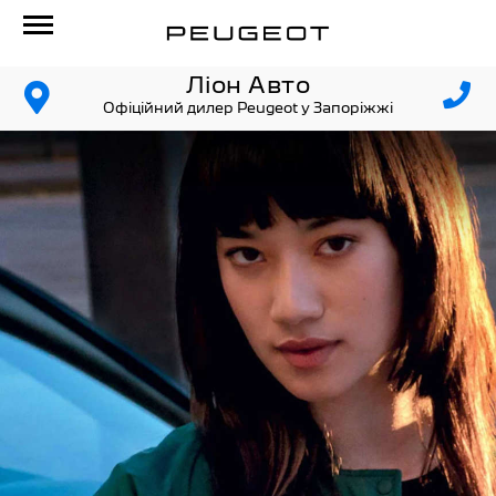
Ліон Авто
Офіційний дилер Peugeot у Запоріжжі