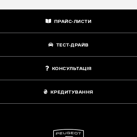
ПРАЙС-ЛИСТИ
ТЕСТ-ДРАЙВ
КОНСУЛЬТАЦІЯ
КРЕДИТУВАННЯ