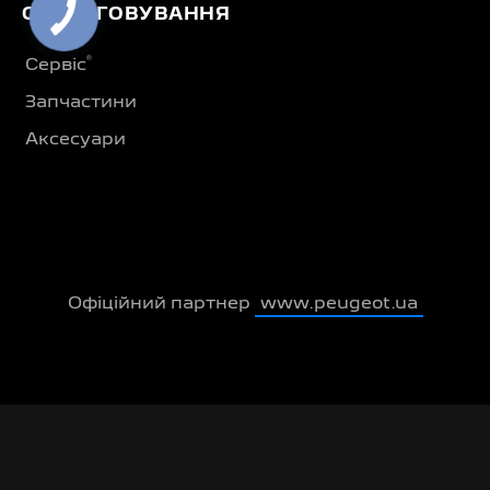
ОБСЛУГОВУВАННЯ
®
Сервіс
Запчастини
Аксесуари
Офіційний партнер
www.peugeot.ua