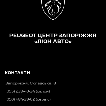
PEUGEOT ЦЕНТР ЗАПОРІЖЖЯ
«ЛІОН АВТО»
КОНТАКТИ
Запоріжжя, Складська, 8
(095) 239-40-34 (салон)
(050) 484-39-62 (сервіс)