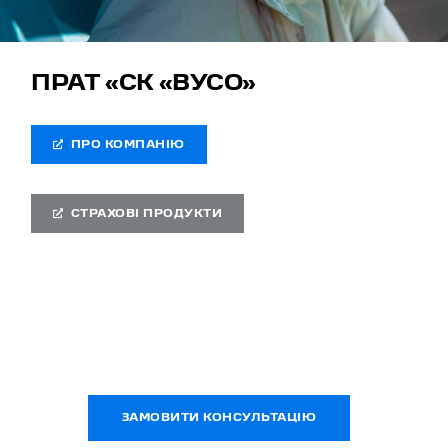
ПРАТ «СК «ВУСО»
ПРО КОМПАНІЮ
СТРАХОВІ ПРОДУКТИ
ЗАМОВИТИ КОНСУЛЬТАЦІЮ