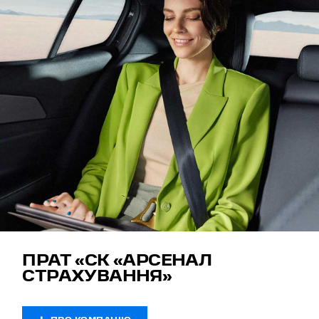
ПРАТ «СК «АРСЕНАЛ
СТРАХУВАННЯ»