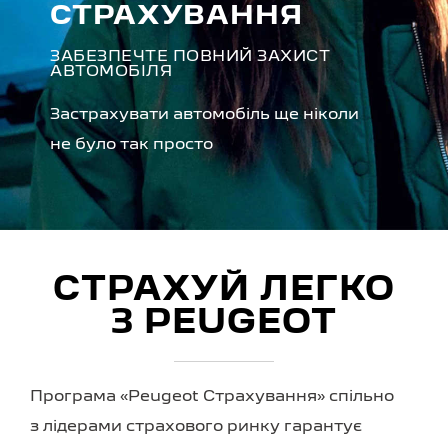
СТРАХУВАННЯ
ЗАБЕЗПЕЧТЕ ПОВНИЙ ЗАХИСТ
АВТОМОБІЛЯ
Застрахувати автомобіль ще ніколи
не було так просто
СТРАХУЙ ЛЕГКО
З PEUGEOT
Програма «Peugeot Страхування» спільно
з лідерами страхового ринку гарантує