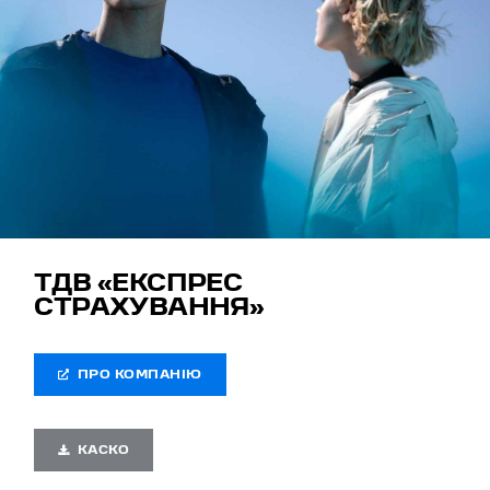
ТДВ «ЕКСПРЕС
СТРАХУВАННЯ»
ПРО КОМПАНІЮ
КАСКО