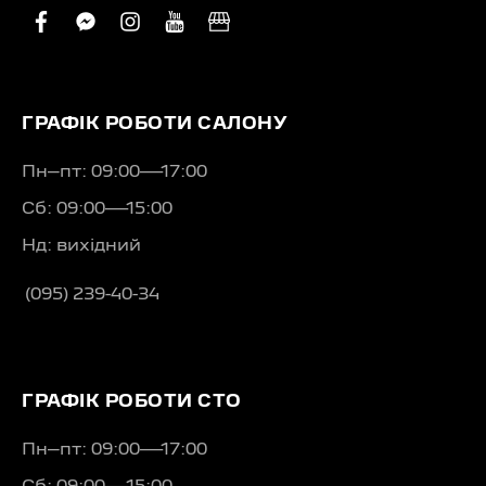
facebook
facebook-
instagram
youtube
business
messenger
ГРАФІК РОБОТИ САЛОНУ
Пн–пт: 09:00—17:00
Сб: 09:00—15:00
Нд: вихідний
(095) 239-40-34
ГРАФІК РОБОТИ СТО
Пн–пт: 09:00—17:00