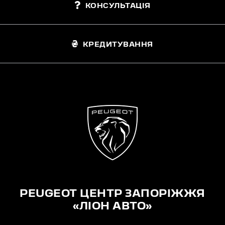
КОНСУЛЬТАЦІЯ
КРЕДИТУВАННЯ
PEUGEOT ЦЕНТР ЗАПОРІЖЖЯ
«ЛІОН АВТО»