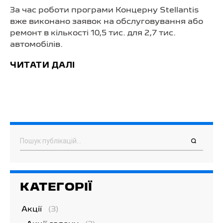
За час роботи програми Концерну Stellantis
вже виконано заявок на обслуговування або
ремонт в кількості 10,5 тис. для 2,7 тис.
автомобілів.
ЧИТАТИ ДАЛІ
Пошук
КАТЕГОРІЇ
Акції
(3)