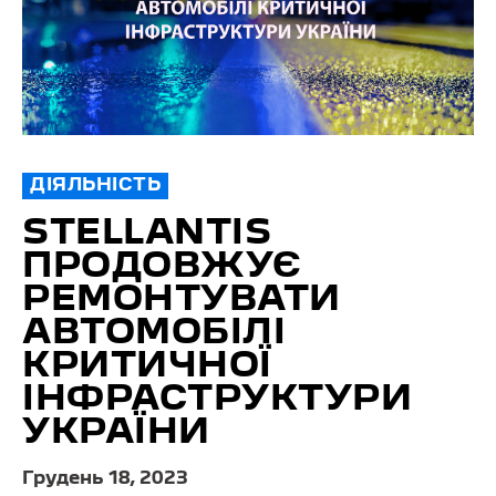
ДІЯЛЬНІСТЬ
STELLANTIS
ПРОДОВЖУЄ
РЕМОНТУВАТИ
АВТОМОБІЛІ
КРИТИЧНОЇ
ІНФРАСТРУКТУРИ
УКРАЇНИ
Грудень 18, 2023