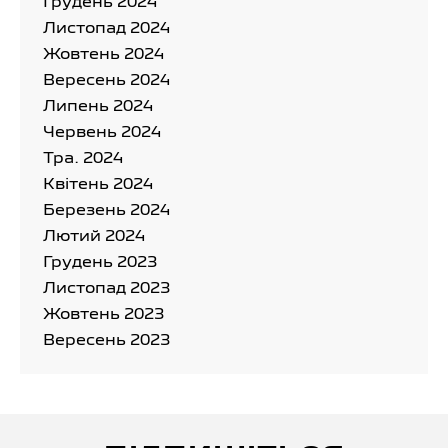
Грудень 2024
Листопад 2024
Жовтень 2024
Вересень 2024
Липень 2024
Червень 2024
Тра. 2024
Квітень 2024
Березень 2024
Лютий 2024
Грудень 2023
Листопад 2023
Жовтень 2023
Вересень 2023