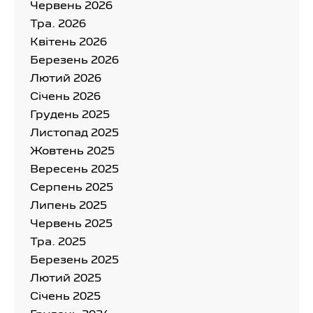
Червень 2026
Тра. 2026
Квітень 2026
Березень 2026
Лютий 2026
Cічень 2026
Грудень 2025
Листопад 2025
Жовтень 2025
Вересень 2025
Серпень 2025
Липень 2025
Червень 2025
Тра. 2025
Березень 2025
Лютий 2025
Cічень 2025