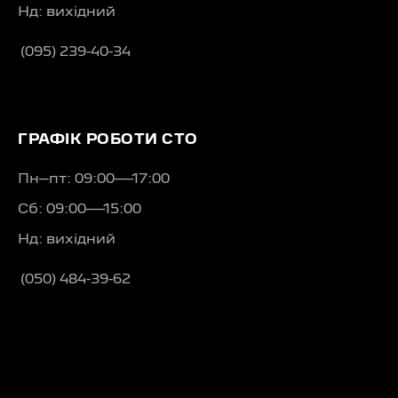
Нд: вихідний
(095) 239-40-34
ГРАФІК РОБОТИ СТО
Пн–пт: 09:00—17:00
Сб: 09:00—15:00
Нд: вихідний
(050) 484-39-62