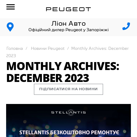
Ліон Авто
Офіційний дилер Peugeot у Запоріжжі
Головна
Новини Peugeot
Monthly Archives: December
2023
MONTHLY ARCHIVES:
DECEMBER 2023
ПІДПИСАТИСЯ НА НОВИНИ