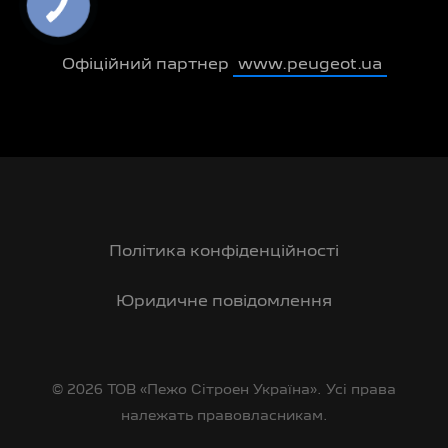
Офіційний партнер
www.peugeot.ua
Політика конфіденційності
Юридичне повідомлення
© 2026 ТОВ «Пежо Сітроен Україна». Усі права
належать правовласникам.