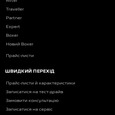
Rifter
Traveller
Partner
Expert
Boxer
Новий Boxer
Прайс-листи
ШВИДКИЙ ПЕРЕХІД
Прайс-листи й характеристики
Записатися на тест-драйв
Замовити консультацію
Записатися на сервіс