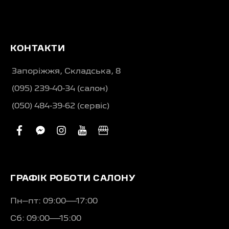
КОНТАКТИ
Запоріжжя, Складська, 8
(095) 239-40-34 (салон)
(050) 484-39-62 (сервіс)
facebook
facebook-
instagram
youtube
business
messenger
ГРАФІК РОБОТИ САЛОНУ
Пн–пт: 09:00—17:00
Сб: 09:00—15:00