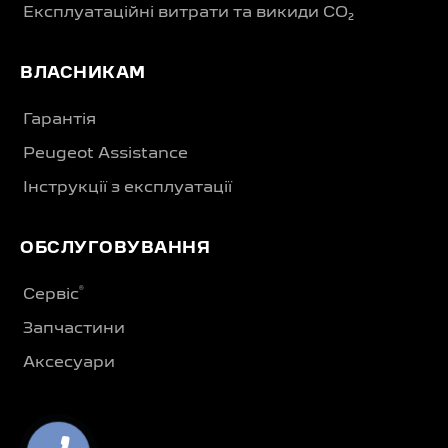
Експлуатаційні витрати та викиди CO₂
ВЛАСНИКАМ
Гарантія
Peugeot Assistance
Інструкції з експлуатації
ОБСЛУГОВУВАННЯ
®
Сервіс
Запчастини
Аксесуари