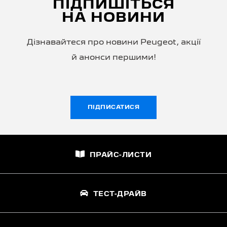
ПІДПИШІТЬСЯ
НА НОВИНИ
Дізнавайтеся про новини Peugeot, акції
й анонси першими!
ПІДПИСАТИСЯ
ПРАЙС-ЛИСТИ
ТЕСТ-ДРАЙВ