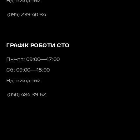
Нд: вихідний
(095) 239-40-34
ГРАФІК РОБОТИ СТО
Пн–пт: 09:00—17:00
Сб: 09:00—15:00
Нд: вихідний
(050) 484-39-62