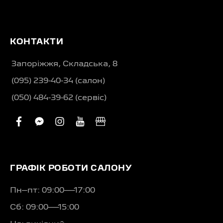
КОНТАКТИ
Запоріжжя, Складська, 8
(095) 239-40-34 (салон)
(050) 484-39-62 (сервіс)
facebook
facebook-
instagram
youtube
business
messenger
ГРАФІК РОБОТИ САЛОНУ
Пн–пт: 09:00—17:00
Сб: 09:00—15:00