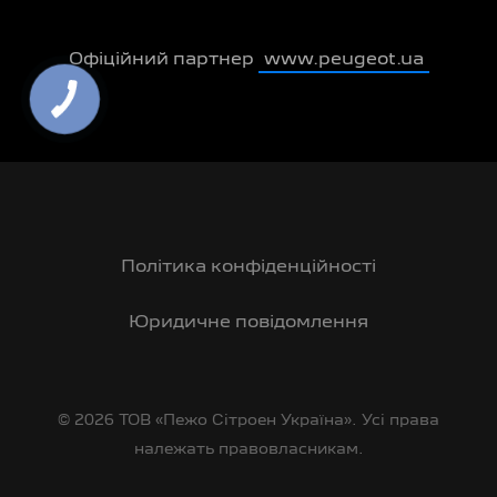
Офіційний партнер
www.peugeot.ua
Політика конфіденційності
Юридичне повідомлення
© 2026 ТОВ «Пежо Сітроен Україна». Усі права
належать правовласникам.