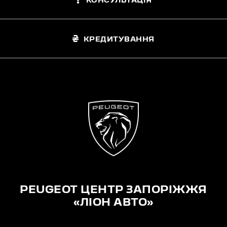
КОНСУЛЬТАЦІЯ
КРЕДИТУВАННЯ
PEUGEOT ЦЕНТР ЗАПОРІЖЖЯ
«ЛІОН АВТО»