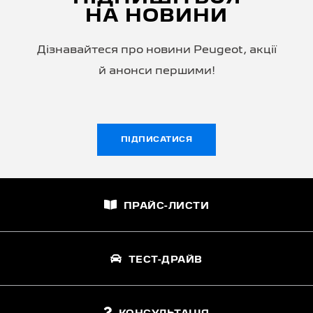
НА НОВИНИ
Дізнавайтеся про новини Peugeot, акції
й анонси першими!
ПІДПИСАТИСЯ
ПРАЙС-ЛИСТИ
ТЕСТ-ДРАЙВ