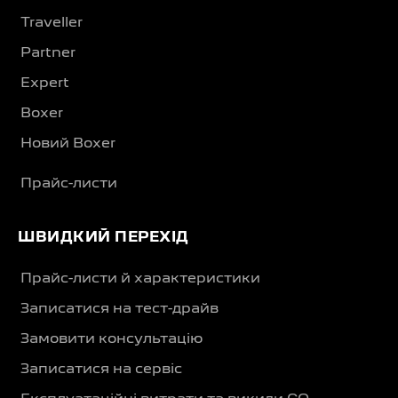
Traveller
Partner
Expert
Boxer
Новий Boxer
Прайс-листи
ШВИДКИЙ ПЕРЕХІД
Прайс-листи й характеристики
Записатися на тест-драйв
Замовити консультацію
Записатися на сервіс