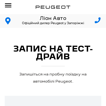
Ліон Авто
Офіційний дилер Peugeot у Запоріжжі
ЗАПИС НА ТЕСТ-
ДРАЙВ
Запишіться на пробну поїздку на
автомобілі Peugeot.