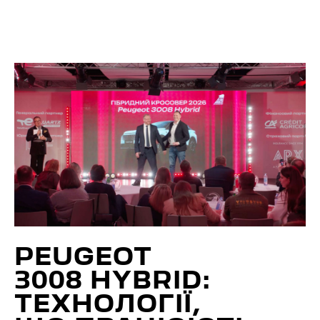
PEUGEOT
3008 HYBRID:
ТЕХНОЛОГІЇ,