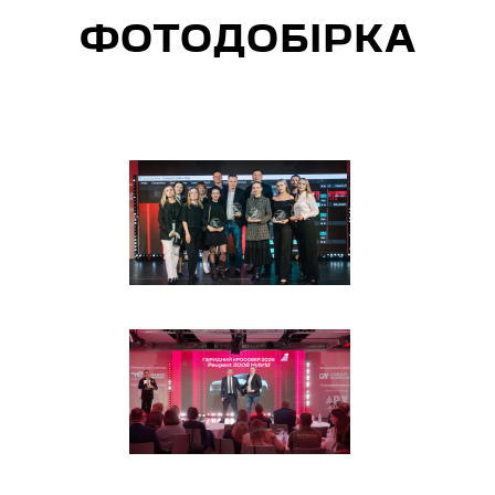
ФОТОДОБІРКА