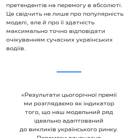
претендентів на перемогу в абсолюті.
Це свідчить не лише про популярність
моделі, але й про її здатність
максимально точно відповідати
очікуванням сучасних українських
водіїв.
«Результати цьогорічної премії
ми розглядаємо як індикатор
того, що наш модельний ряд
ідеально адаптований
до викликів українського ринку.