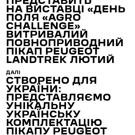
ПРЕДСТАВИТЬ
НА ВИСТАВЦІ «ДЕНЬ
ПОЛЯ «AGRO
CHALLENGE»
ВИТРИВАЛИЙ
ПОВНОПРИВОДНИЙ
ПІКАП PEUGEOT
LANDTREK ЛЮТИЙ
ДАЛІ
СТВОРЕНО ДЛЯ
УКРАЇНИ:
ПРЕДСТАВЛЯЄМО
УНІКАЛЬНУ
УКРАЇНСЬКУ
КОМПЛЕКТАЦІЮ
ПІКАПУ PEUGEOT