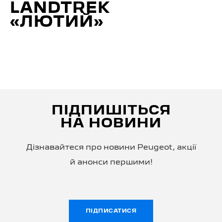
LANDTREK
«ЛЮТИЙ»
ПІДПИШІТЬСЯ
НА НОВИНИ
Дізнавайтеся про новини Peugeot, акції
й анонси першими!
ПІДПИСАТИСЯ