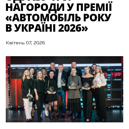
НАГОРОДИ У ПРЕМІЇ
«АВТОМОБІЛЬ РОКУ
В УКРАЇНІ 2026»
Квітень 07, 2026