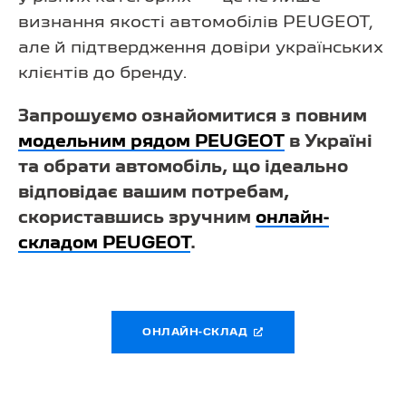
визнання якості автомобілів PEUGEOT,
але й підтвердження довіри українських
клієнтів до бренду.
Запрошуємо ознайомитися з повним
модельним рядом PEUGEOT
в Україні
та обрати автомобіль, що ідеально
відповідає вашим потребам,
скориставшись зручним
онлайн-
складом PEUGEOT
.
ОНЛАЙН-СКЛАД