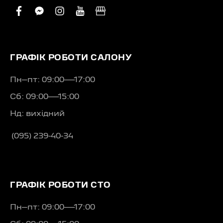
facebook
facebook-
instagram
youtube
business
messenger
ГРАФІК РОБОТИ САЛОНУ
Пн–пт: 09:00—17:00
Сб: 09:00—15:00
Нд: вихідний
(095) 239-40-34
ГРАФІК РОБОТИ СТО
Пн–пт: 09:00—17:00