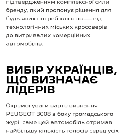
підтвердженням комплексної сили
бренду, який пропонує рішення для
будь-яких потреб клієнтів — від
технологічних міських кросоверів
до витривалих комерційних
автомобілів.
ВИБІР УКРАЇНЦІВ,
ЩО ВИЗНАЧАЄ
ЛІДЕРІВ
Окремої уваги варте визнання
PEUGEOT 3008 з боку громадського
журі: саме цей автомобіль отримав
найбільшу кількість голосів серед усіх