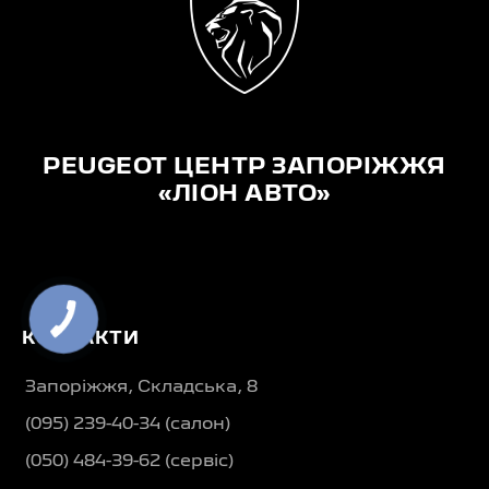
PEUGEOT ЦЕНТР ЗАПОРІЖЖЯ
«ЛІОН АВТО»
КОНТАКТИ
Запоріжжя, Складська, 8
(095) 239-40-34 (салон)
(050) 484-39-62 (сервіс)