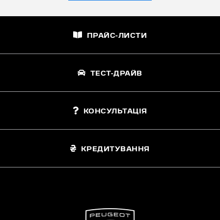
ПРАЙС-ЛИСТИ
ТЕСТ-ДРАЙВ
КОНСУЛЬТАЦІЯ
КРЕДИТУВАННЯ