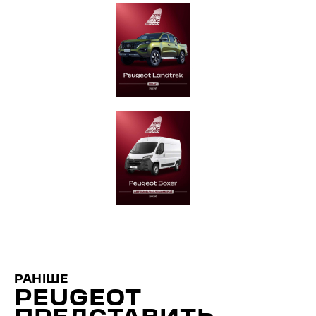
РАНІШЕ
PEUGEOT