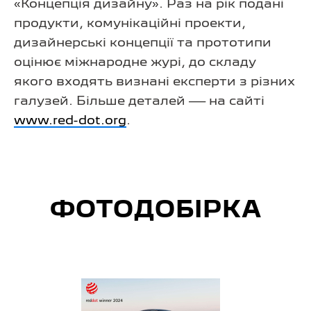
«Концепція дизайну». Раз на рік подані
продукти, комунікаційні проекти,
дизайнерські концепції та прототипи
оцінює міжнародне журі, до складу
якого входять визнані експерти з різних
галузей. Більше деталей — на сайті
www.red-dot.org
.
ФОТОДОБІРКА