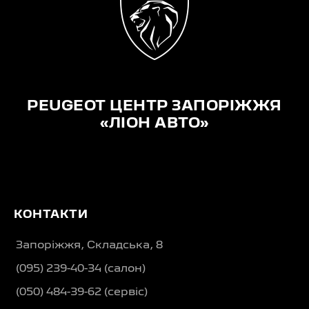
PEUGEOT ЦЕНТР ЗАПОРІЖЖЯ
«ЛІОН АВТО»
КОНТАКТИ
Запоріжжя, Складська, 8
(095) 239-40-34 (салон)
(050) 484-39-62 (сервіс)