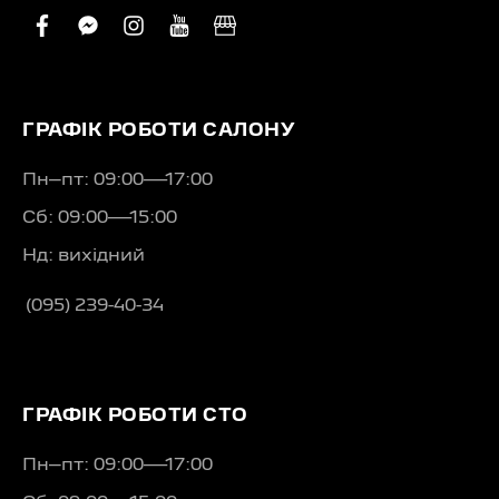
facebook
facebook-
instagram
youtube
business
messenger
ГРАФІК РОБОТИ САЛОНУ
Пн–пт: 09:00—17:00
Сб: 09:00—15:00
Нд: вихідний
(095) 239-40-34
ГРАФІК РОБОТИ СТО
Пн–пт: 09:00—17:00