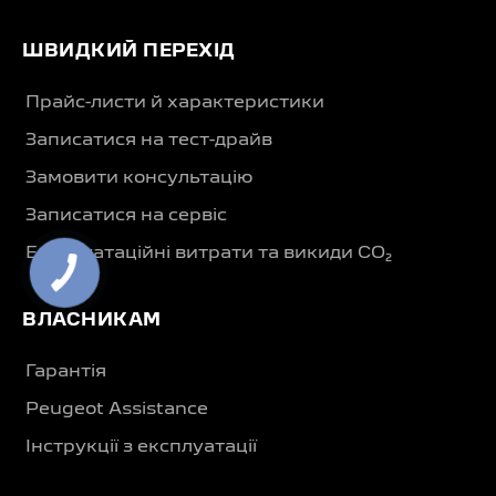
ШВИДКИЙ ПЕРЕХІД
Прайс-листи й характеристики
Записатися на тест-драйв
Замовити консультацію
Записатися на сервіс
Експлуатаційні витрати та викиди CO₂
ВЛАСНИКАМ
Гарантія
Peugeot Assistance
Інструкції з експлуатації