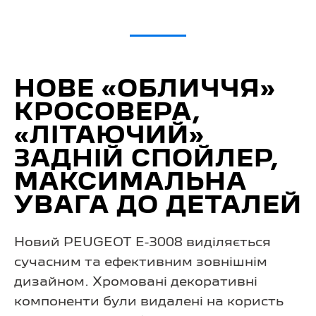
НОВЕ «ОБЛИЧЧЯ»
КРОСОВЕРА,
«ЛІТАЮЧИЙ»
ЗАДНІЙ СПОЙЛЕР,
МАКСИМАЛЬНА
УВАГА ДО ДЕТАЛЕЙ
Новий PEUGEOT E-3008 виділяється
сучасним та ефективним зовнішнім
дизайном. Хромовані декоративні
компоненти були видалені на користь