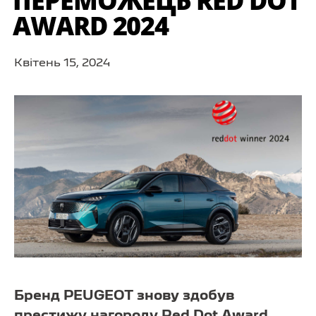
ПЕРЕМОЖЕЦЬ RED DOT
AWARD 2024
Квітень 15, 2024
Бренд PEUGEOT знову здобув
престижу нагороду Red Dot Award