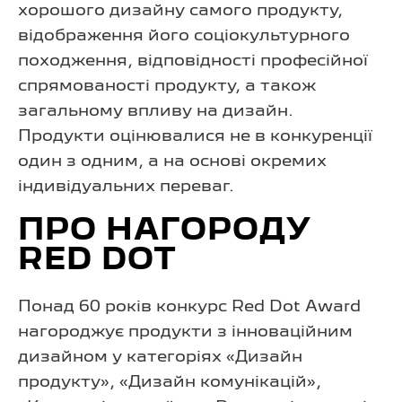
хорошого дизайну самого продукту,
відображення його соціокультурного
походження, відповідності професійної
спрямованості продукту, а також
загальному впливу на дизайн.
Продукти оцінювалися не в конкуренції
один з одним, а на основі окремих
індивідуальних переваг.
ПРО НАГОРОДУ
RED DOT
Понад 60 років конкурс Red Dot Award
нагороджує продукти з інноваційним
дизайном у категоріях «Дизайн
продукту», «Дизайн комунікацій»,