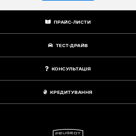
ПРАЙС-ЛИСТИ
ТЕСТ-ДРАЙВ
КОНСУЛЬТАЦІЯ
КРЕДИТУВАННЯ