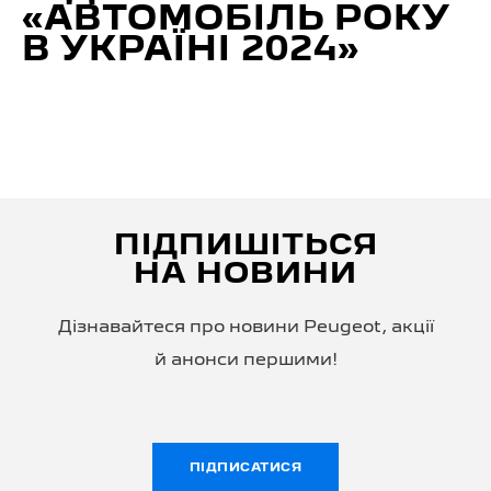
«АВТОМОБІЛЬ РОКУ
В УКРАЇНІ 2024»
ПІДПИШІТЬСЯ
НА НОВИНИ
Дізнавайтеся про новини Peugeot, акції
й анонси першими!
ПІДПИСАТИСЯ