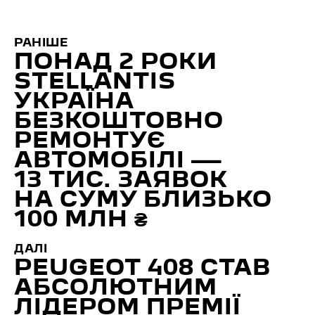
РАНІШЕ
ПОНАД 2 РОКИ
STELLANTIS
УКРАЇНА
БЕЗКОШТОВНО
РЕМОНТУЄ
АВТОМОБІЛІ —
13 ТИС. ЗАЯВОК
НА СУМУ БЛИЗЬКО
100 МЛН ₴
ДАЛІ
PEUGEOT 408 СТАВ
АБСОЛЮТНИМ
ЛІДЕРОМ ПРЕМІЇ