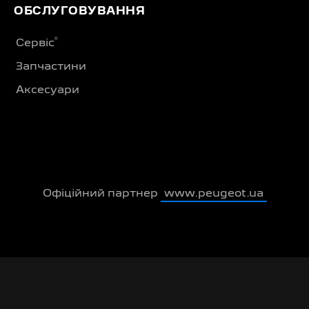
ОБСЛУГОВУВАННЯ
®
Сервіс
Запчастини
Аксесуари
Офіційний партнер
www.peugeot.ua