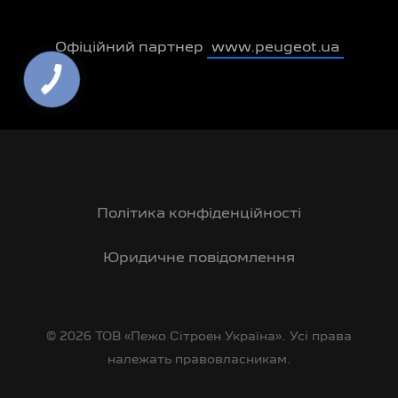
Офіційний партнер
www.peugeot.ua
Політика конфіденційності
Юридичне повідомлення
© 2026 ТОВ «Пежо Сітроен Україна». Усі права
належать правовласникам.