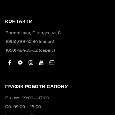
КОНТАКТИ
Запоріжжя, Складська, 8
(095) 239-40-34 (салон)
(050) 484-39-62 (сервіс)
facebook
facebook-
instagram
youtube
business
messenger
ГРАФІК РОБОТИ САЛОНУ
Пн–пт: 09:00—17:00
Сб: 09:00—15:00