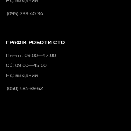
Нд: вихідний
(095) 239-40-34
ГРАФІК РОБОТИ СТО
Пн–пт: 09:00—17:00
Сб: 09:00—15:00
Нд: вихідний
(050) 484-39-62