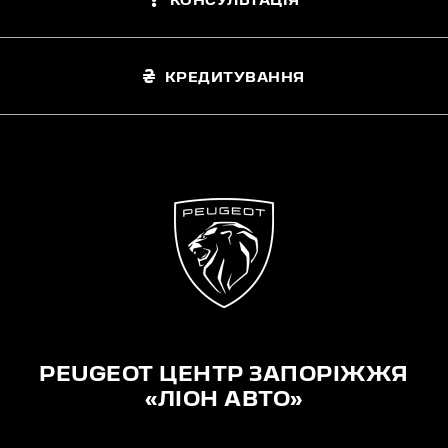
КОНСУЛЬТАЦІЯ
КРЕДИТУВАННЯ
PEUGEOT ЦЕНТР ЗАПОРІЖЖЯ
«ЛІОН АВТО»