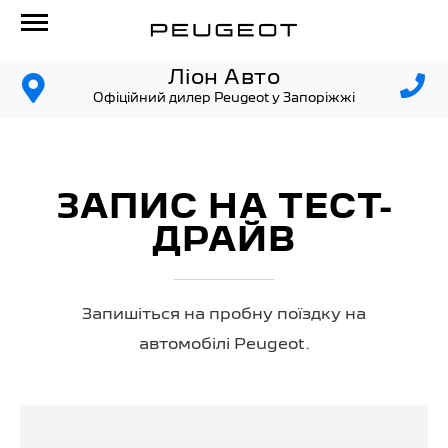
Ліон Авто
Офіційний дилер Peugeot у Запоріжжі
ЗАПИС НА ТЕСТ-
ДРАЙВ
Запишіться на пробну поїздку на
автомобілі Peugeot.