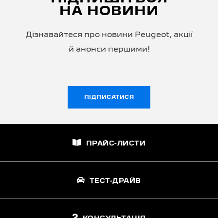
НА НОВИНИ
Дізнавайтеся про новини Peugeot, акції
й анонси першими!
ПІДПИСАТИСЯ
ПРАЙС-ЛИСТИ
ТЕСТ-ДРАЙВ