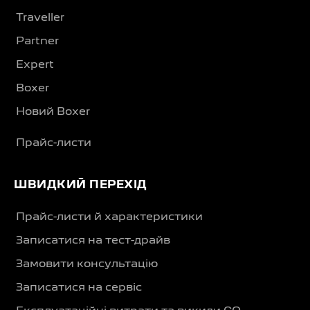
Traveller
Partner
Expert
Boxer
Новий Boxer
Прайс-листи
ШВИДКИЙ ПЕРЕХІД
Прайс-листи й характеристики
Записатися на тест-драйв
Замовити консультацію
Записатися на сервіс