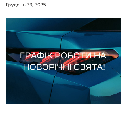
Грудень 29, 2025