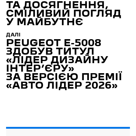
ТА ДОСЯГНЕННЯ,
СМІЛИВИЙ ПОГЛЯД
У МАЙБУТНЄ
ДАЛІ
PEUGEOT E-5008
ЗДОБУВ ТИТУЛ
«ЛІДЕР ДИЗАЙНУ
ІНТЕР’ЄРУ»
ЗА ВЕРСІЄЮ ПРЕМІЇ
«АВТО ЛІДЕР 2026»
Пошук