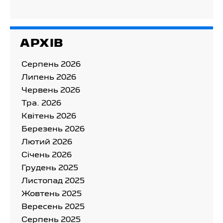
АРХІВ
Серпень 2026
Липень 2026
Червень 2026
Тра. 2026
Квітень 2026
Березень 2026
Лютий 2026
Cічень 2026
Грудень 2025
Листопад 2025
Жовтень 2025
Вересень 2025
Серпень 2025