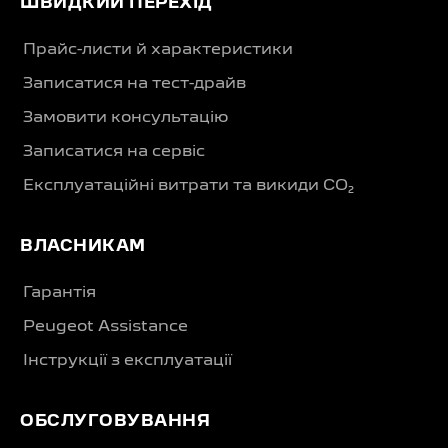
ШВИДКИЙ ПЕРЕХІД
Прайс-листи й характеристики
Записатися на тест-драйв
Замовити консультацію
Записатися на сервіс
Експлуатаційні витрати та викиди CO₂
ВЛАСНИКАМ
Гарантія
Peugeot Assistance
Інструкції з експлуатації
ОБСЛУГОВУВАННЯ