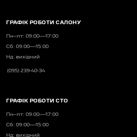
ГРАФІК РОБОТИ САЛОНУ
Пн–пт: 09:00—17:00
Сб: 09:00—15:00
Нд: вихідний
(095) 239-40-34
ГРАФІК РОБОТИ СТО
Пн–пт: 09:00—17:00
Сб: 09:00—15:00
Нд: вихідний