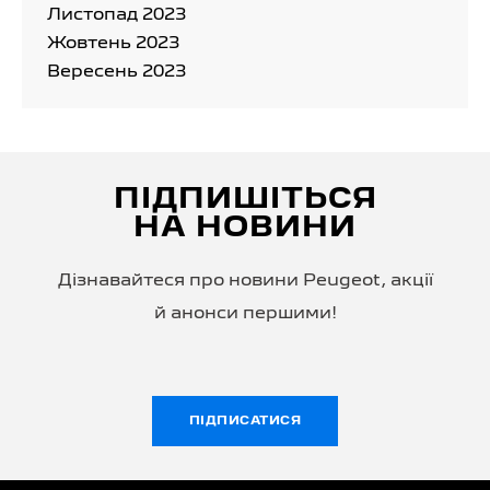
Листопад 2023
Жовтень 2023
Вересень 2023
ПІДПИШІТЬСЯ
НА НОВИНИ
Дізнавайтеся про новини Peugeot, акції
й анонси першими!
ПІДПИСАТИСЯ