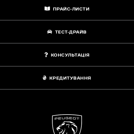
ПРАЙС-ЛИСТИ
ТЕСТ-ДРАЙВ
КОНСУЛЬТАЦІЯ
КРЕДИТУВАННЯ