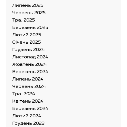
Липень 2025
Червень 2025
Тра. 2025
Березень 2025
Лютий 2025
Cічень 2025
Грудень 2024
Листопад 2024
Жовтень 2024
Вересень 2024
Липень 2024
Червень 2024
Тра. 2024
Квітень 2024
Березень 2024
Лютий 2024
Грудень 2023