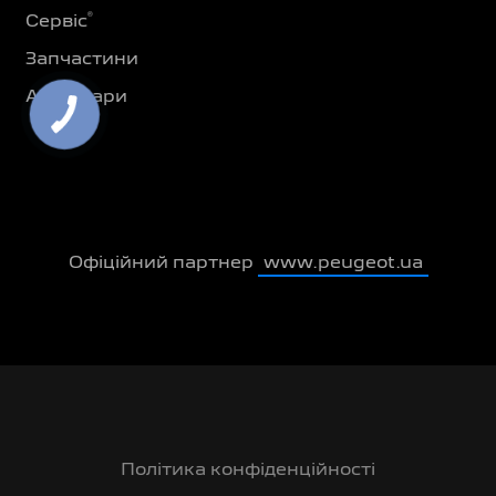
®
Сервіс
Запчастини
Аксесуари
Офіційний партнер
www.peugeot.ua
Політика конфіденційності