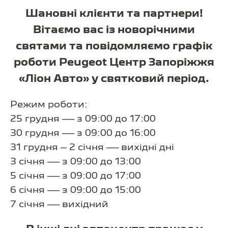
Шановні клієнти та партнери!
Вітаємо вас із новорічними
святами та повідомляємо графік
роботи Peugeot Центр Запоріжжя
«Ліон Авто» у святковий період.
Режим роботи:
25 грудня — з 09:00 до 17:00
30 грудня — з 09:00 до 16:00
31 грудня – 2 січня — вихідні дні
3 січня — з 09:00 до 13:00
5 січня — з 09:00 до 17:00
6 січня — з 09:00 до 15:00
7 січня — вихідний